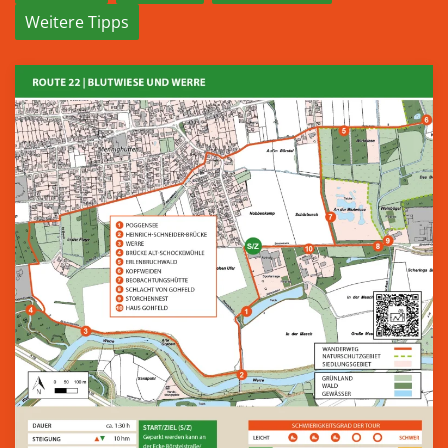
Weitere Tipps