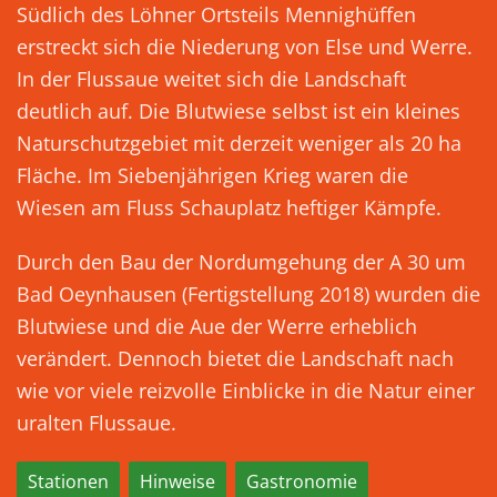
Südlich des Löhner Ortsteils Mennighüffen
erstreckt sich die Niederung von Else und Werre.
In der Flussaue weitet sich die Landschaft
deutlich auf. Die Blutwiese selbst ist ein kleines
Naturschutzgebiet mit derzeit weniger als 20 ha
Fläche. Im Siebenjährigen Krieg waren die
Wiesen am Fluss Schauplatz heftiger Kämpfe.
Durch den Bau der Nordumgehung der A 30 um
Bad Oeynhausen (Fertigstellung 2018) wurden die
Blutwiese und die Aue der Werre erheblich
verändert. Dennoch bietet die Landschaft nach
wie vor viele reizvolle Einblicke in die Natur einer
uralten Flussaue.
Stationen
Hinweise
Gastronomie