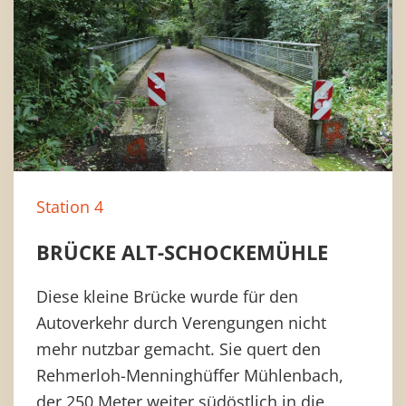
Station 4
BRÜCKE ALT-SCHOCKEMÜHLE
Diese kleine Brücke wurde für den
Autoverkehr durch Verengungen nicht
mehr nutzbar gemacht. Sie quert den
Rehmerloh-Menninghüffer Mühlenbach,
der 250 Meter weiter südöstlich in die