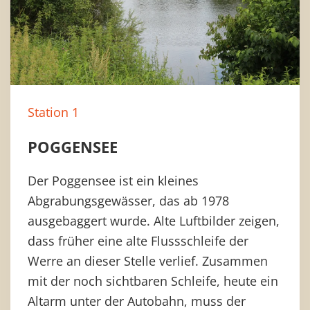
Station 1
POGGENSEE
Der Poggensee ist ein kleines
Abgrabungsgewässer, das ab 1978
ausgebaggert wurde. Alte Luftbilder zeigen,
dass früher eine alte Flussschleife der
Werre an dieser Stelle verlief. Zusammen
mit der noch sichtbaren Schleife, heute ein
Altarm unter der Autobahn, muss der