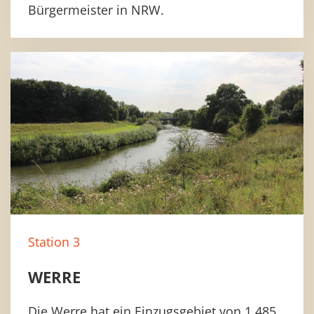
Bürgermeister in NRW.
Station 3
WERRE
Die Werre hat ein Einzugsgebiet von 1.485