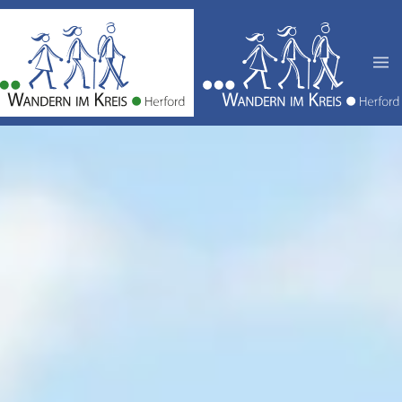
Zum Hauptinhalt springen