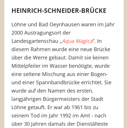
HEINRICH-SCHNEIDER-BRÜCKE
Löhne und Bad Oeynhausen waren im Jahr
2000 Austragungsort der
Landesgartenschau „
Aqua Magica
“. In
diesem Rahmen wurde eine neue Brücke
über die Werre gebaut. Damit sie keinen
Mittelpfeiler im Wasser benötigte, wurde
eine seltene Mischung aus einer Bogen-
und einer Spannbandbrücke errichtet. Sie
wurde auf den Namen des ersten,
langjährigen Bürgermeisters der Stadt
Löhne getauft. Er war ab 1961 bis zu
seinem Tod im Jahr 1992 im Amt - nach
über 30 Jahren damals der Dienstälteste