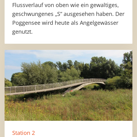
Flussverlauf von oben wie ein gewaltiges,
geschwungenes „S“ ausgesehen haben. Der
Poggensee wird heute als Angelgewässer
genutzt.
Station 2