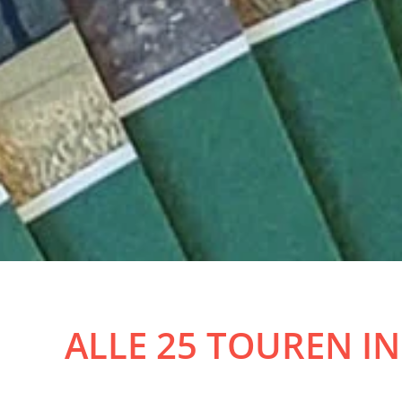
ALLE 25 TOUREN IN