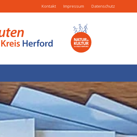
Kontakt
Impressum
Datenschutz