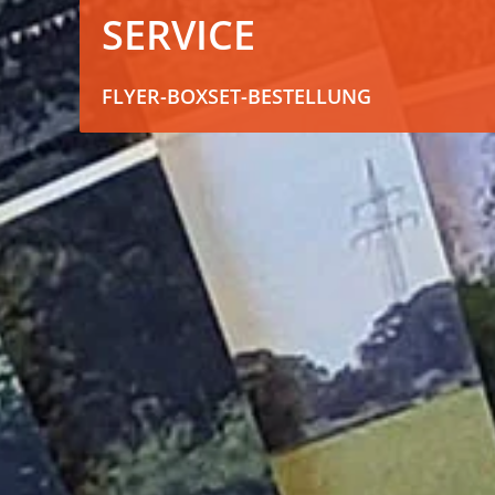
SERVICE
FLYER-BOXSET-BESTELLUNG