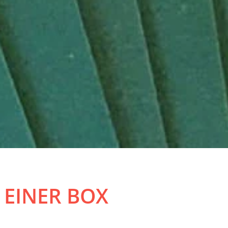
 EINER BOX