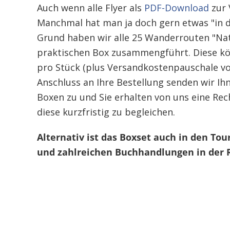
Auch wenn alle Flyer als
PDF-Download
zur 
Manchmal hat man ja doch gern etwas "in 
Grund haben wir alle 25 Wanderrouten "Natu
praktischen Box zusammengführt. Diese könn
pro Stück (plus Versandkostenpauschale von
Anschluss an Ihre Bestellung senden wir I
Boxen zu und Sie erhalten von uns eine Rec
diese kurzfristig zu begleichen.
Alternativ ist das Boxset auch in den To
und zahlreichen Buchhandlungen in der 