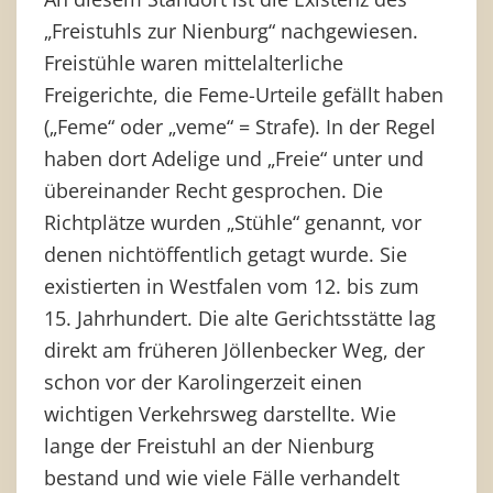
„Freistuhls zur Nienburg“ nachgewiesen.
Freistühle waren mittelalterliche
Freigerichte, die Feme-Urteile gefällt haben
(„Feme“ oder „veme“ = Strafe). In der Regel
haben dort Adelige und „Freie“ unter und
übereinander Recht gesprochen. Die
Richtplätze wurden „Stühle“ genannt, vor
denen nichtöffentlich getagt wurde. Sie
existierten in Westfalen vom 12. bis zum
15. Jahrhundert. Die alte Gerichtsstätte lag
direkt am früheren Jöllenbecker Weg, der
schon vor der Karolingerzeit einen
wichtigen Verkehrsweg darstellte. Wie
lange der Freistuhl an der Nienburg
bestand und wie viele Fälle verhandelt