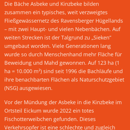
Die Bäche Asbeke und Kinzbeke bilden
zusammen ein typisches, weit verzweigtes
Fließgewässernetz des Ravensberger Hügellands
– mit zwei Haupt- und vielen Nebenbächen. Auf
weiten Strecken ist der Talgrund zu „Sieken“
umgebaut worden. Viele Generationen lang
wurde so durch Menschenhand mehr Fläche für
Beweidung und Mahd gewonnen. Auf 123 ha (1
ha = 10.000 m²) sind seit 1996 die Bachläufe und
ihre benachbarten Flächen als Naturschutzgebiet
(NSG) ausgewiesen.
Vor der Mündung der Asbeke in die Kinzbeke im
Ortsteil Eickum wurde 2022 ein totes
Fischotterweibchen gefunden. Dieses
Verkehrsopfer ist eine schlechte und zugleich