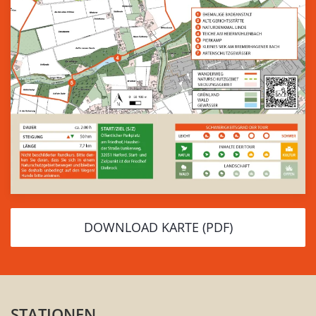
DOWNLOAD KARTE (PDF)
STATIONEN