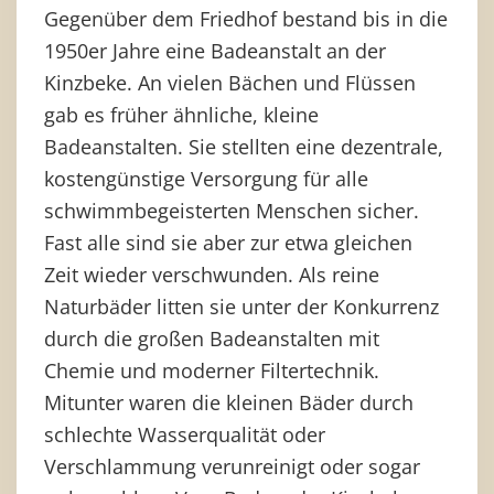
Gegenüber dem Friedhof bestand bis in die
1950er Jahre eine Badeanstalt an der
Kinzbeke. An vielen Bächen und Flüssen
gab es früher ähnliche, kleine
Badeanstalten. Sie stellten eine dezentrale,
kostengünstige Versorgung für alle
schwimmbegeisterten Menschen sicher.
Fast alle sind sie aber zur etwa gleichen
Zeit wieder verschwunden. Als reine
Naturbäder litten sie unter der Konkurrenz
durch die großen Badeanstalten mit
Chemie und moderner Filtertechnik.
Mitunter waren die kleinen Bäder durch
schlechte Wasserqualität oder
Verschlammung verunreinigt oder sogar