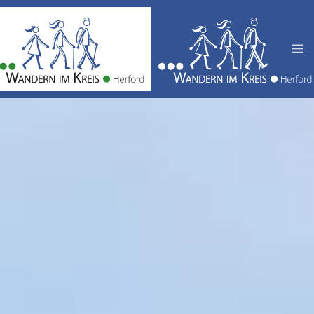
Zum Hauptinhalt springen