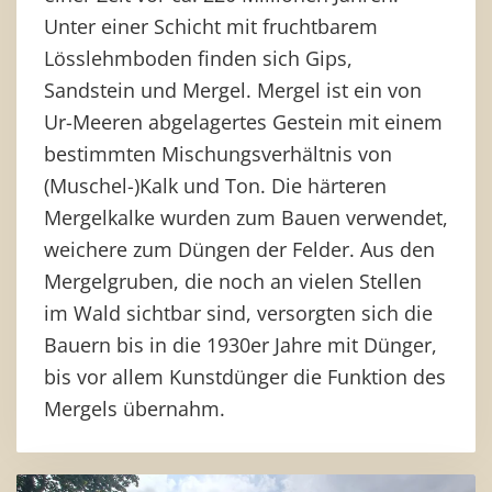
Unter einer Schicht mit fruchtbarem
Lösslehmboden finden sich Gips,
Sandstein und Mergel. Mergel ist ein von
Ur-Meeren abgelagertes Gestein mit einem
bestimmten Mischungsverhältnis von
(Muschel-)Kalk und Ton. Die härteren
Mergelkalke wurden zum Bauen verwendet,
weichere zum Düngen der Felder. Aus den
Mergelgruben, die noch an vielen Stellen
im Wald sichtbar sind, versorgten sich die
Bauern bis in die 1930er Jahre mit Dünger,
bis vor allem Kunstdünger die Funktion des
Mergels übernahm.