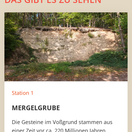
Station 1
MERGELGRUBE
Die Gesteine im Voßgrund stammen aus
einer Zeit vor ca. 220 Millionen Jahren.