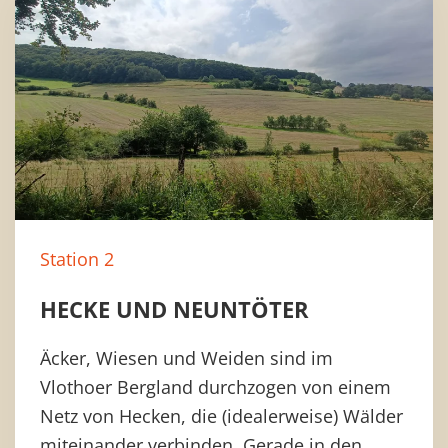
Station 2
HECKE UND NEUNTÖTER
Äcker, Wiesen und Weiden sind im
Vlothoer Bergland durchzogen von einem
Netz von Hecken, die (idealerweise) Wälder
miteinander verbinden. Gerade in den