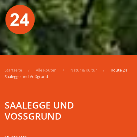
Startseite
Alle Routen
Natur & Kultur
Route 24 |
Saalegge und Voßgrund
SAALEGGE UND
VOSSGRUND