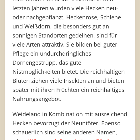
letzten Jahren wurden viele Hecken neu-
oder nachgepflanzt. Heckenrose, Schlehe
und Weißdorn, die besonders gut an
sonnigen Standorten gedeihen, sind für
viele Arten attraktiv. Sie bilden bei guter
Pflege ein undurchdringliches
Dornengestrüpp, das gute
Nistmöglichkeiten bietet. Die reichhaltigen
Blüten ziehen viele Insekten an und bieten
später mit ihren Früchten ein reichhaltiges
Nahrungsangebot.
Weideland in Kombination mit ausreichend
Hecken bevorzugt der Neuntöter. Ebenso
schauerlich sind seine anderen Namen,