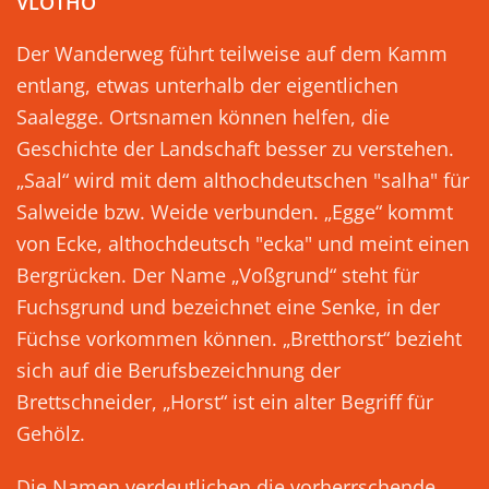
VLOTHO
Der Wanderweg führt teilweise auf dem Kamm
entlang, etwas unterhalb der eigentlichen
Saalegge. Ortsnamen können helfen, die
Geschichte der Landschaft besser zu verstehen.
„Saal“ wird mit dem althochdeutschen "salha" für
Salweide bzw. Weide verbunden. „Egge“ kommt
von Ecke, althochdeutsch "ecka" und meint einen
Bergrücken. Der Name „Voßgrund“ steht für
Fuchsgrund und bezeichnet eine Senke, in der
Füchse vorkommen können. „Bretthorst“ bezieht
sich auf die Berufsbezeichnung der
Brettschneider, „Horst“ ist ein alter Begriff für
Gehölz.
Die Namen verdeutlichen die vorherrschende