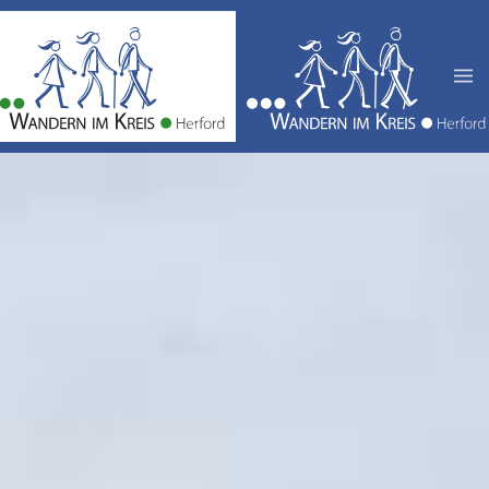
Zum Hauptinhalt springen