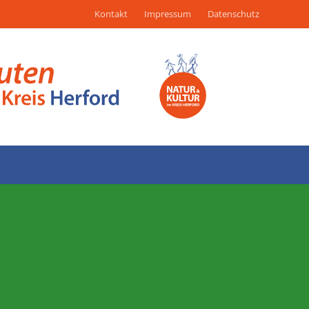
Kontakt
Impressum
Datenschutz