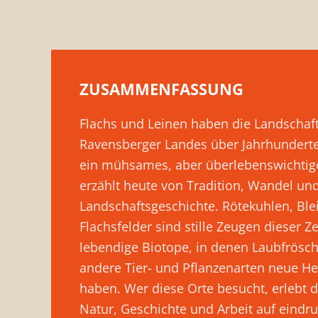
ZUSAMMENFASSUNG
Flachs und Leinen haben die Landschaft
Ravensberger Landes über Jahrhunderte
ein mühsames, aber überlebenswichtig
erzählt heute von Tradition, Wandel un
Landschaftsgeschichte. Rötekuhlen, Ble
Flachsfelder sind stille Zeugen dieser Ze
lebendige Biotope, in denen Laubfrösch
andere Tier- und Pflanzenarten neue H
haben. Wer diese Orte besucht, erlebt 
Natur, Geschichte und Arbeit auf eindru