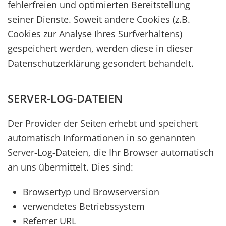
fehlerfreien und optimierten Bereitstellung
seiner Dienste. Soweit andere Cookies (z.B.
Cookies zur Analyse Ihres Surfverhaltens)
gespeichert werden, werden diese in dieser
Datenschutzerklärung gesondert behandelt.
SERVER-LOG-DATEIEN
Der Provider der Seiten erhebt und speichert
automatisch Informationen in so genannten
Server-Log-Dateien, die Ihr Browser automatisch
an uns übermittelt. Dies sind:
Browsertyp und Browserversion
verwendetes Betriebssystem
Referrer URL