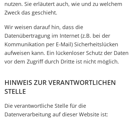
nutzen. Sie erläutert auch, wie und zu welchem
Zweck das geschieht.
Wir weisen darauf hin, dass die
Datenübertragung im Internet (z.B. bei der
Kommunikation per E-Mail) Sicherheitslücken
aufweisen kann. Ein lückenloser Schutz der Daten
vor dem Zugriff durch Dritte ist nicht möglich.
HINWEIS ZUR VERANTWORTLICHEN
STELLE
Die verantwortliche Stelle für die
Datenverarbeitung auf dieser Website ist: