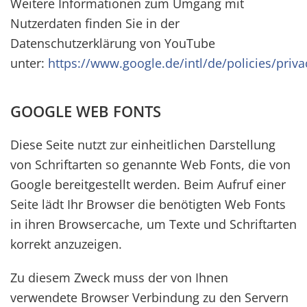
Weitere Informationen zum Umgang mit
Nutzerdaten finden Sie in der
Datenschutzerklärung von YouTube
unter:
https://www.google.de/intl/de/policies/priva
GOOGLE WEB FONTS
Diese Seite nutzt zur einheitlichen Darstellung
von Schriftarten so genannte Web Fonts, die von
Google bereitgestellt werden. Beim Aufruf einer
Seite lädt Ihr Browser die benötigten Web Fonts
in ihren Browsercache, um Texte und Schriftarten
korrekt anzuzeigen.
Zu diesem Zweck muss der von Ihnen
verwendete Browser Verbindung zu den Servern