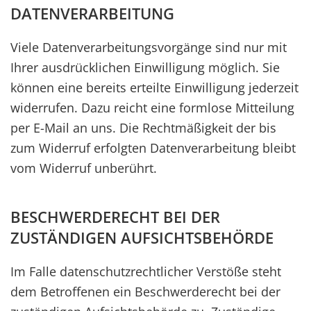
DATENVERARBEITUNG
Viele Datenverarbeitungsvorgänge sind nur mit
Ihrer ausdrücklichen Einwilligung möglich. Sie
können eine bereits erteilte Einwilligung jederzeit
widerrufen. Dazu reicht eine formlose Mitteilung
per E-Mail an uns. Die Rechtmäßigkeit der bis
zum Widerruf erfolgten Datenverarbeitung bleibt
vom Widerruf unberührt.
BESCHWERDERECHT BEI DER
ZUSTÄNDIGEN AUFSICHTSBEHÖRDE
Im Falle datenschutzrechtlicher Verstöße steht
dem Betroffenen ein Beschwerderecht bei der