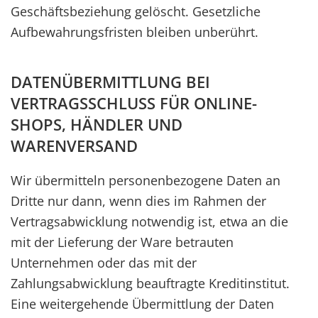
Geschäftsbeziehung gelöscht. Gesetzliche
Aufbewahrungsfristen bleiben unberührt.
DATENÜBERMITTLUNG BEI
VERTRAGSSCHLUSS FÜR ONLINE-
SHOPS, HÄNDLER UND
WARENVERSAND
Wir übermitteln personenbezogene Daten an
Dritte nur dann, wenn dies im Rahmen der
Vertragsabwicklung notwendig ist, etwa an die
mit der Lieferung der Ware betrauten
Unternehmen oder das mit der
Zahlungsabwicklung beauftragte Kreditinstitut.
Eine weitergehende Übermittlung der Daten