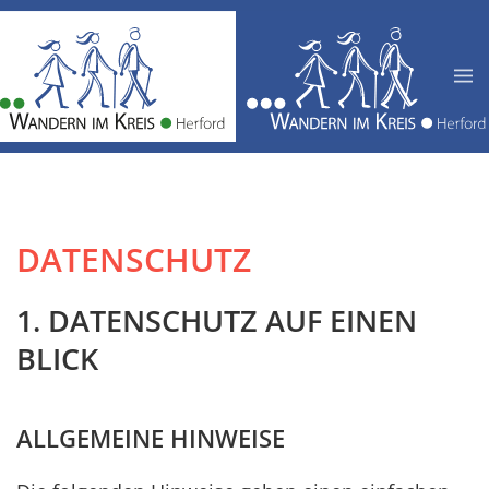
Zum Hauptinhalt springen
DATENSCHUTZ
1. DATENSCHUTZ AUF EINEN
BLICK
ALLGEMEINE HINWEISE