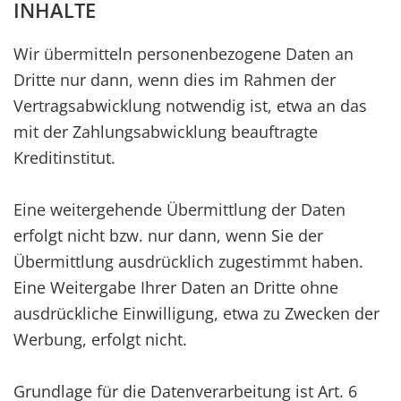
INHALTE
Wir übermitteln personenbezogene Daten an
Dritte nur dann, wenn dies im Rahmen der
Vertragsabwicklung notwendig ist, etwa an das
mit der Zahlungsabwicklung beauftragte
Kreditinstitut.
Eine weitergehende Übermittlung der Daten
erfolgt nicht bzw. nur dann, wenn Sie der
Übermittlung ausdrücklich zugestimmt haben.
Eine Weitergabe Ihrer Daten an Dritte ohne
ausdrückliche Einwilligung, etwa zu Zwecken der
Werbung, erfolgt nicht.
Grundlage für die Datenverarbeitung ist Art. 6