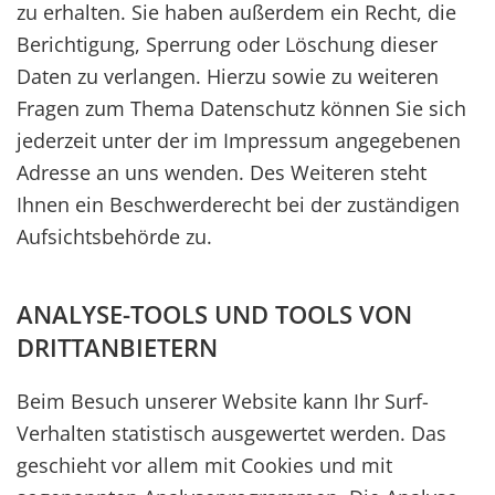
zu erhalten. Sie haben außerdem ein Recht, die
Berichtigung, Sperrung oder Löschung dieser
Daten zu verlangen. Hierzu sowie zu weiteren
Fragen zum Thema Datenschutz können Sie sich
jederzeit unter der im Impressum angegebenen
Adresse an uns wenden. Des Weiteren steht
Ihnen ein Beschwerderecht bei der zuständigen
Aufsichtsbehörde zu.
ANALYSE-TOOLS UND TOOLS VON
DRITTANBIETERN
Beim Besuch unserer Website kann Ihr Surf-
Verhalten statistisch ausgewertet werden. Das
geschieht vor allem mit Cookies und mit