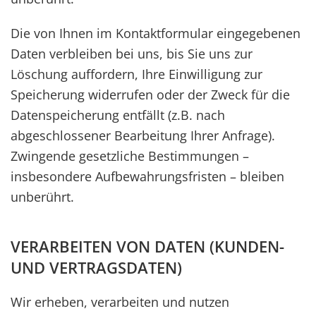
Die von Ihnen im Kontaktformular eingegebenen
Daten verbleiben bei uns, bis Sie uns zur
Löschung auffordern, Ihre Einwilligung zur
Speicherung widerrufen oder der Zweck für die
Datenspeicherung entfällt (z.B. nach
abgeschlossener Bearbeitung Ihrer Anfrage).
Zwingende gesetzliche Bestimmungen –
insbesondere Aufbewahrungsfristen – bleiben
unberührt.
VERARBEITEN VON DATEN (KUNDEN-
UND VERTRAGSDATEN)
Wir erheben, verarbeiten und nutzen