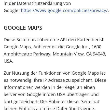
in der Datenschutzerklärung von
Google:
https://www.google.com/policies/privacy/
.
GOOGLE MAPS
Diese Seite nutzt über eine API den Kartendienst
Google Maps. Anbieter ist die Google Inc., 1600
Amphitheatre Parkway, Mountain View, CA 94043,
USA.
Zur Nutzung der Funktionen von Google Maps ist
es notwendig, Ihre IP Adresse zu speichern. Diese
Informationen werden in der Regel an einen
Server von Google in den USA übertragen und
dort gespeichert. Der Anbieter dieser Seite hat
keinen Einfluss auf diese Datenübertragung.