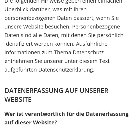
Die folgenden Hinweise geben einen einfachen
Überblick darüber, was mit Ihren
personenbezogenen Daten passiert, wenn Sie
unsere Website besuchen. Personenbezogene
Daten sind alle Daten, mit denen Sie persönlich
identifiziert werden können. Ausführliche
Informationen zum Thema Datenschutz
entnehmen Sie unserer unter diesem Text
aufgeführten Datenschutzerklärung.
DATENERFASSUNG AUF UNSERER
WEBSITE
Wer ist verantwortlich für die Datenerfassung
auf dieser Website?