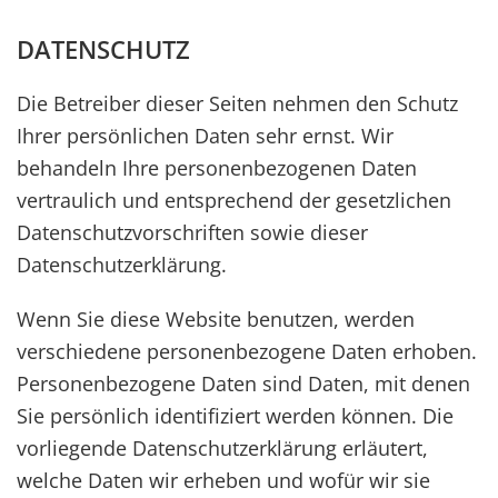
DATENSCHUTZ
Die Betreiber dieser Seiten nehmen den Schutz
Ihrer persönlichen Daten sehr ernst. Wir
behandeln Ihre personenbezogenen Daten
vertraulich und entsprechend der gesetzlichen
Datenschutzvorschriften sowie dieser
Datenschutzerklärung.
Wenn Sie diese Website benutzen, werden
verschiedene personenbezogene Daten erhoben.
Personenbezogene Daten sind Daten, mit denen
Sie persönlich identifiziert werden können. Die
vorliegende Datenschutzerklärung erläutert,
welche Daten wir erheben und wofür wir sie