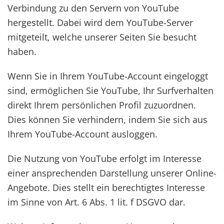
Verbindung zu den Servern von YouTube
hergestellt. Dabei wird dem YouTube-Server
mitgeteilt, welche unserer Seiten Sie besucht
haben.
Wenn Sie in Ihrem YouTube-Account eingeloggt
sind, ermöglichen Sie YouTube, Ihr Surfverhalten
direkt Ihrem persönlichen Profil zuzuordnen.
Dies können Sie verhindern, indem Sie sich aus
Ihrem YouTube-Account ausloggen.
Die Nutzung von YouTube erfolgt im Interesse
einer ansprechenden Darstellung unserer Online-
Angebote. Dies stellt ein berechtigtes Interesse
im Sinne von Art. 6 Abs. 1 lit. f DSGVO dar.