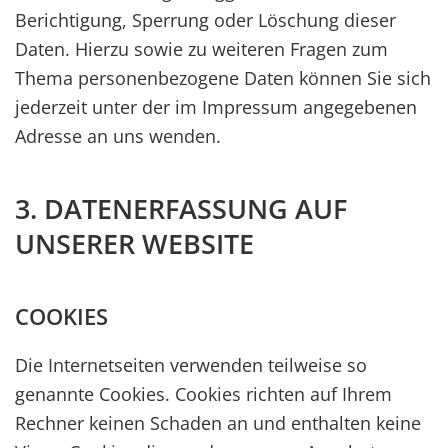
Berichtigung, Sperrung oder Löschung dieser
Daten. Hierzu sowie zu weiteren Fragen zum
Thema personenbezogene Daten können Sie sich
jederzeit unter der im Impressum angegebenen
Adresse an uns wenden.
3. DATENERFASSUNG AUF
UNSERER WEBSITE
COOKIES
Die Internetseiten verwenden teilweise so
genannte Cookies. Cookies richten auf Ihrem
Rechner keinen Schaden an und enthalten keine