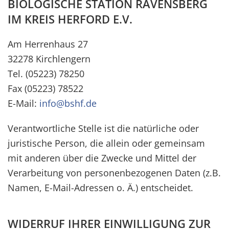
BIOLOGISCHE STATION RAVENSBERG
IM KREIS HERFORD E.V.
Am Herrenhaus 27
32278 Kirchlengern
Tel. (05223) 78250
Fax (05223) 78522
E-Mail:
info@bshf.de
Verantwortliche Stelle ist die natürliche oder
juristische Person, die allein oder gemeinsam
mit anderen über die Zwecke und Mittel der
Verarbeitung von personenbezogenen Daten (z.B.
Namen, E-Mail-Adressen o. Ä.) entscheidet.
WIDERRUF IHRER EINWILLIGUNG ZUR