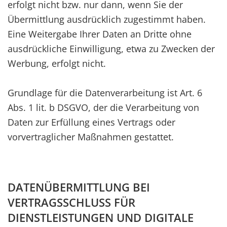
erfolgt nicht bzw. nur dann, wenn Sie der
Übermittlung ausdrücklich zugestimmt haben.
Eine Weitergabe Ihrer Daten an Dritte ohne
ausdrückliche Einwilligung, etwa zu Zwecken der
Werbung, erfolgt nicht.
Grundlage für die Datenverarbeitung ist Art. 6
Abs. 1 lit. b DSGVO, der die Verarbeitung von
Daten zur Erfüllung eines Vertrags oder
vorvertraglicher Maßnahmen gestattet.
DATENÜBERMITTLUNG BEI
VERTRAGSSCHLUSS FÜR
DIENSTLEISTUNGEN UND DIGITALE