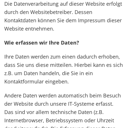
Die Datenverarbeitung auf dieser Website erfolgt
durch den Websitebetreiber. Dessen
Kontaktdaten können Sie dem Impressum dieser
Website entnehmen.
Wie erfassen wir Ihre Daten?
Ihre Daten werden zum einen dadurch erhoben,
dass Sie uns diese mitteilen. Hierbei kann es sich
z.B. um Daten handeln, die Sie in ein
Kontaktformular eingeben.
Andere Daten werden automatisch beim Besuch
der Website durch unsere IT-Systeme erfasst.
Das sind vor allem technische Daten (z.B.
Internetbrowser, Betriebssystem oder Uhrzeit