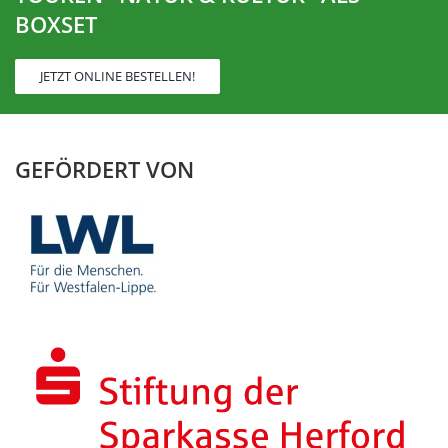
BOXSET
JETZT ONLINE BESTELLEN!
GEFÖRDERT VON