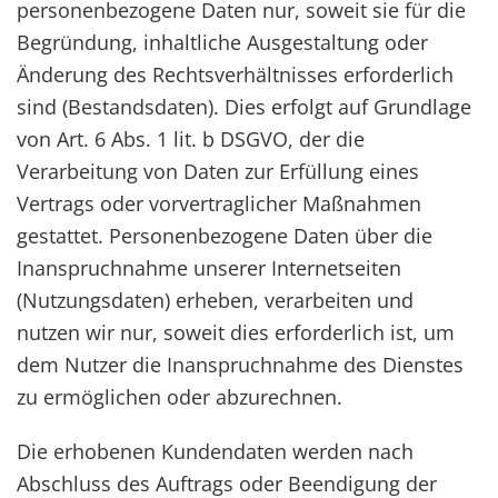
personenbezogene Daten nur, soweit sie für die
Begründung, inhaltliche Ausgestaltung oder
Änderung des Rechtsverhältnisses erforderlich
sind (Bestandsdaten). Dies erfolgt auf Grundlage
von Art. 6 Abs. 1 lit. b DSGVO, der die
Verarbeitung von Daten zur Erfüllung eines
Vertrags oder vorvertraglicher Maßnahmen
gestattet. Personenbezogene Daten über die
Inanspruchnahme unserer Internetseiten
(Nutzungsdaten) erheben, verarbeiten und
nutzen wir nur, soweit dies erforderlich ist, um
dem Nutzer die Inanspruchnahme des Dienstes
zu ermöglichen oder abzurechnen.
Die erhobenen Kundendaten werden nach
Abschluss des Auftrags oder Beendigung der