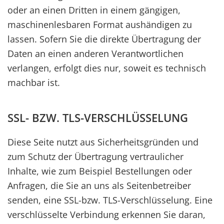
oder an einen Dritten in einem gängigen,
maschinenlesbaren Format aushändigen zu
lassen. Sofern Sie die direkte Übertragung der
Daten an einen anderen Verantwortlichen
verlangen, erfolgt dies nur, soweit es technisch
machbar ist.
SSL- BZW. TLS-VERSCHLÜSSELUNG
Diese Seite nutzt aus Sicherheitsgründen und
zum Schutz der Übertragung vertraulicher
Inhalte, wie zum Beispiel Bestellungen oder
Anfragen, die Sie an uns als Seitenbetreiber
senden, eine SSL-bzw. TLS-Verschlüsselung. Eine
verschlüsselte Verbindung erkennen Sie daran,