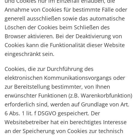
und Cookies nur im Einzelfall erlauben, die
Annahme von Cookies für bestimmte Fälle oder
generell ausschließen sowie das automatische
Löschen der Cookies beim Schließen des
Browser aktivieren. Bei der Deaktivierung von
Cookies kann die Funktionalität dieser Website
eingeschränkt sein.
Cookies, die zur Durchführung des
elektronischen Kommunikationsvorgangs oder
zur Bereitstellung bestimmter, von Ihnen
erwünschter Funktionen (z.B. Warenkorbfunktion)
erforderlich sind, werden auf Grundlage von Art.
6 Abs. 1 lit. f DSGVO gespeichert. Der
Websitebetreiber hat ein berechtigtes Interesse
an der Speicherung von Cookies zur technisch