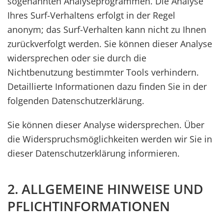
sogenannten Analyseprogrammen. Die Analyse
Ihres Surf-Verhaltens erfolgt in der Regel
anonym; das Surf-Verhalten kann nicht zu Ihnen
zurückverfolgt werden. Sie können dieser Analyse
widersprechen oder sie durch die
Nichtbenutzung bestimmter Tools verhindern.
Detaillierte Informationen dazu finden Sie in der
folgenden Datenschutzerklärung.
Sie können dieser Analyse widersprechen. Über
die Widerspruchsmöglichkeiten werden wir Sie in
dieser Datenschutzerklärung informieren.
2. ALLGEMEINE HINWEISE UND
PFLICHTINFORMATIONEN