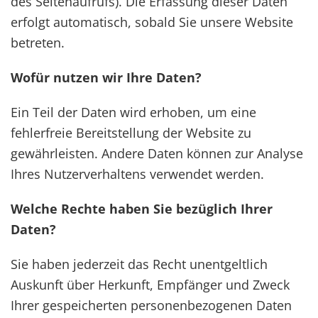
des Seitenaufrufs). Die Erfassung dieser Daten
erfolgt automatisch, sobald Sie unsere Website
betreten.
Wofür nutzen wir Ihre Daten?
Ein Teil der Daten wird erhoben, um eine
fehlerfreie Bereitstellung der Website zu
gewährleisten. Andere Daten können zur Analyse
Ihres Nutzerverhaltens verwendet werden.
Welche Rechte haben Sie bezüglich Ihrer
Daten?
Sie haben jederzeit das Recht unentgeltlich
Auskunft über Herkunft, Empfänger und Zweck
Ihrer gespeicherten personenbezogenen Daten