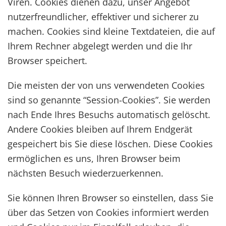
Viren. Cookies dienen dazu, unser Angebot
nutzerfreundlicher, effektiver und sicherer zu
machen. Cookies sind kleine Textdateien, die auf
Ihrem Rechner abgelegt werden und die Ihr
Browser speichert.
Die meisten der von uns verwendeten Cookies
sind so genannte “Session-Cookies”. Sie werden
nach Ende Ihres Besuchs automatisch gelöscht.
Andere Cookies bleiben auf Ihrem Endgerät
gespeichert bis Sie diese löschen. Diese Cookies
ermöglichen es uns, Ihren Browser beim
nächsten Besuch wiederzuerkennen.
Sie können Ihren Browser so einstellen, dass Sie
über das Setzen von Cookies informiert werden