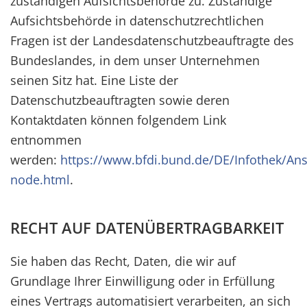
zuständigen Aufsichtsbehörde zu. Zuständige
Aufsichtsbehörde in datenschutzrechtlichen
Fragen ist der Landesdatenschutzbeauftragte des
Bundeslandes, in dem unser Unternehmen
seinen Sitz hat. Eine Liste der
Datenschutzbeauftragten sowie deren
Kontaktdaten können folgendem Link
entnommen
werden:
https://www.bfdi.bund.de/DE/Infothek/Ansc
node.html
.
RECHT AUF DATENÜBERTRAGBARKEIT
Sie haben das Recht, Daten, die wir auf
Grundlage Ihrer Einwilligung oder in Erfüllung
eines Vertrags automatisiert verarbeiten, an sich