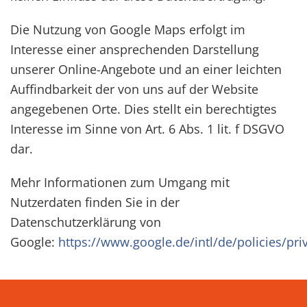
Die Nutzung von Google Maps erfolgt im
Interesse einer ansprechenden Darstellung
unserer Online-Angebote und an einer leichten
Auffindbarkeit der von uns auf der Website
angegebenen Orte. Dies stellt ein berechtigtes
Interesse im Sinne von Art. 6 Abs. 1 lit. f DSGVO
dar.
Mehr Informationen zum Umgang mit
Nutzerdaten finden Sie in der
Datenschutzerklärung von
Google:
https://www.google.de/intl/de/policies/pri