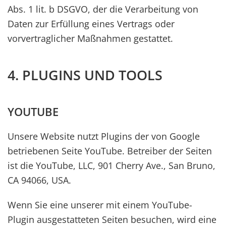
Abs. 1 lit. b DSGVO, der die Verarbeitung von
Daten zur Erfüllung eines Vertrags oder
vorvertraglicher Maßnahmen gestattet.
4. PLUGINS UND TOOLS
YOUTUBE
Unsere Website nutzt Plugins der von Google
betriebenen Seite YouTube. Betreiber der Seiten
ist die YouTube, LLC, 901 Cherry Ave., San Bruno,
CA 94066, USA.
Wenn Sie eine unserer mit einem YouTube-
Plugin ausgestatteten Seiten besuchen, wird eine