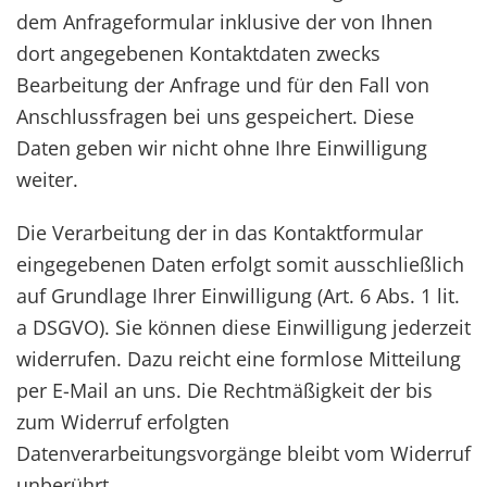
dem Anfrageformular inklusive der von Ihnen
dort angegebenen Kontaktdaten zwecks
Bearbeitung der Anfrage und für den Fall von
Anschlussfragen bei uns gespeichert. Diese
Daten geben wir nicht ohne Ihre Einwilligung
weiter.
Die Verarbeitung der in das Kontaktformular
eingegebenen Daten erfolgt somit ausschließlich
auf Grundlage Ihrer Einwilligung (Art. 6 Abs. 1 lit.
a DSGVO). Sie können diese Einwilligung jederzeit
widerrufen. Dazu reicht eine formlose Mitteilung
per E-Mail an uns. Die Rechtmäßigkeit der bis
zum Widerruf erfolgten
Datenverarbeitungsvorgänge bleibt vom Widerruf
unberührt.