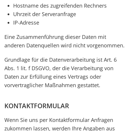
Hostname des zugreifenden Rechners
Uhrzeit der Serveranfrage
IP-Adresse
Eine Zusammenführung dieser Daten mit
anderen Datenquellen wird nicht vorgenommen.
Grundlage für die Datenverarbeitung ist Art. 6
Abs. 1 lit. f DSGVO, der die Verarbeitung von
Daten zur Erfüllung eines Vertrags oder
vorvertraglicher Maßnahmen gestattet.
KONTAKTFORMULAR
Wenn Sie uns per Kontaktformular Anfragen
zukommen lassen, werden Ihre Angaben aus