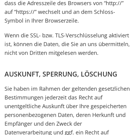
dass die Adresszeile des Browsers von “http://”
auf “https://” wechselt und an dem Schloss-
Symbol in Ihrer Browserzeile.
Wenn die SSL- bzw. TLS-Verschlüsselung aktiviert
ist, können die Daten, die Sie an uns übermitteln,
nicht von Dritten mitgelesen werden.
AUSKUNFT, SPERRUNG, LÖSCHUNG
Sie haben im Rahmen der geltenden gesetzlichen
Bestimmungen jederzeit das Recht auf
unentgeltliche Auskunft über Ihre gespeicherten
personenbezogenen Daten, deren Herkunft und
Empfänger und den Zweck der
Datenverarbeitung und ggf. ein Recht auf