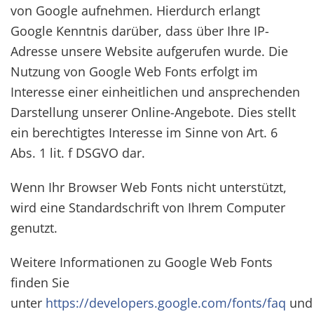
von Google aufnehmen. Hierdurch erlangt
Google Kenntnis darüber, dass über Ihre IP-
Adresse unsere Website aufgerufen wurde. Die
Nutzung von Google Web Fonts erfolgt im
Interesse einer einheitlichen und ansprechenden
Darstellung unserer Online-Angebote. Dies stellt
ein berechtigtes Interesse im Sinne von Art. 6
Abs. 1 lit. f DSGVO dar.
Wenn Ihr Browser Web Fonts nicht unterstützt,
wird eine Standardschrift von Ihrem Computer
genutzt.
Weitere Informationen zu Google Web Fonts
finden Sie
unter
https://developers.google.com/fonts/faq
und