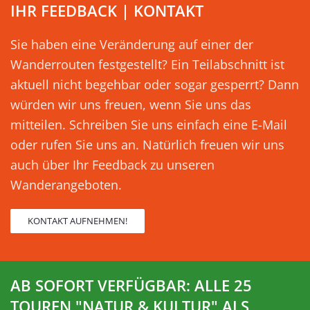
IHR FEEDBACK | KONTAKT
Sie haben eine Veränderung auf einer der
Wanderrouten festgestellt? Ein Teilabschnitt ist
aktuell nicht begehbar oder sogar gesperrt? Dann
würden wir uns freuen, wenn Sie uns das
mitteilen. Schreiben Sie uns einfach eine E-Mail
oder rufen Sie uns an. Natürlich freuen wir uns
auch über Ihr Feedback zu unseren
Wanderangeboten.
KONTAKT AUFNEHMEN!
AB SOFORT VERFÜGBAR: ALLE 25
TOUREN "NATUR & KULTUR" ALS