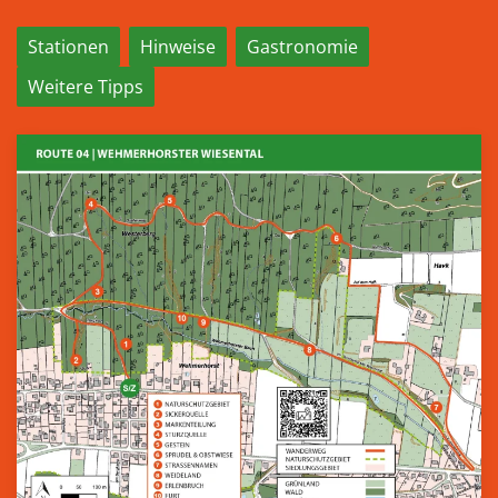
Stationen
Hinweise
Gastronomie
Weitere Tipps