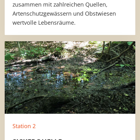
zusammen mit zahlreichen Quellen,
Artenschutzgewässern und Obstwiesen
wertvolle Lebensräume.
Station 2