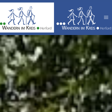
Zum Hauptinhalt springen