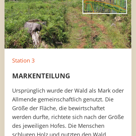
Station 3
MARKENTEILUNG
Ursprünglich wurde der Wald als Mark oder
Allmende gemeinschaftlich genutzt. Die
Größe der Fläche, die bewirtschaftet
werden durfte, richtete sich nach der Größe
des jeweiligen Hofes. Die Menschen
schlugen Holz und nutzten den Wald