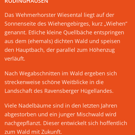
RÖDINGHAUSEN
Das Wehmerhorster Wiesental liegt auf der
Sonnenseite des Wiehengebirges, kurz „Wiehen“
genannt. Etliche kleine Quellbäche entspringen
aus dem (ehemals) dichten Wald und speisen
den Hauptbach, der parallel zum Höhenzug
verläuft.
Nach Wegabschnitten im Wald ergeben sich
streckenweise schöne Weitblicke in die
Landschaft des Ravensberger Hügellandes.
Viele Nadelbäume sind in den letzten Jahren
abgestorben und ein junger Mischwald wird
nachgepflanzt. Dieser entwickelt sich hoffentlich
zum Wald mit Zukunft.