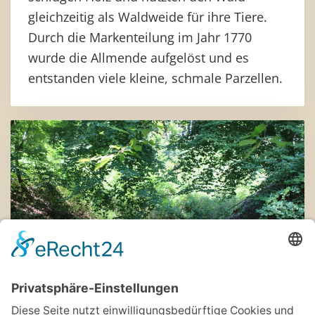
gleichzeitig als Waldweide für ihre Tiere.
Durch die Markenteilung im Jahr 1770
wurde die Allmende aufgelöst und es
entstanden viele kleine, schmale Parzellen.
Station 4