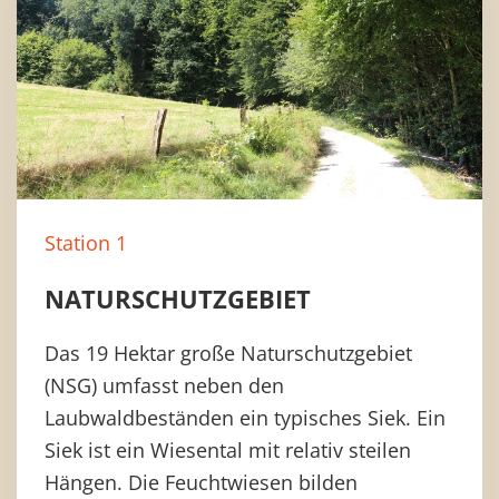
Station 1
NATURSCHUTZGEBIET
Das 19 Hektar große Naturschutzgebiet
(NSG) umfasst neben den
Laubwaldbeständen ein typisches Siek. Ein
Siek ist ein Wiesental mit relativ steilen
Hängen. Die Feuchtwiesen bilden