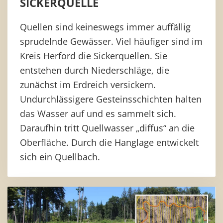
SICKERQUELLE
Quellen sind keineswegs immer auffällig
sprudelnde Gewässer. Viel häufiger sind im
Kreis Herford die Sickerquellen. Sie
entstehen durch Niederschläge, die
zunächst im Erdreich versickern.
Undurchlässigere Gesteinsschichten halten
das Wasser auf und es sammelt sich.
Daraufhin tritt Quellwasser „diffus“ an die
Oberfläche. Durch die Hanglage entwickelt
sich ein Quellbach.