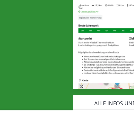
ALLE INFOS UN