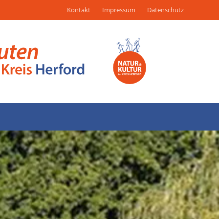
Kontakt
Impressum
Datenschutz