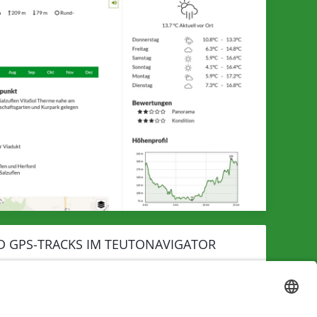
D GPS-TRACKS IM TEUTONAVIGATOR