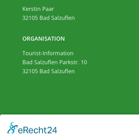
Kerstin Paar
32105 Bad Salzuflen
ORGANISATION
Tourist-Information
Bad Salzuflen Parkstr. 10
32105 Bad Salzuflen