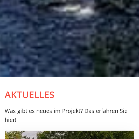
AKTUELLES
Was gibt es neues im Projekt? Das erfahren Sie
hier!