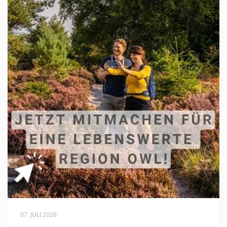
07. JULI 2026