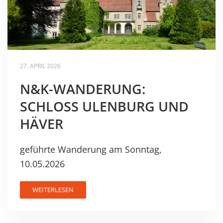
27. APRIL 2026
N&K-WANDERUNG:
SCHLOSS ULENBURG UND
HÄVER
geführte Wanderung am Sonntag,
10.05.2026
WEITERLESEN