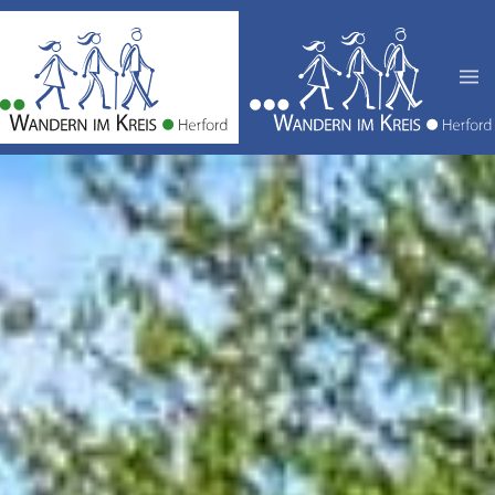
Zum Hauptinhalt springen