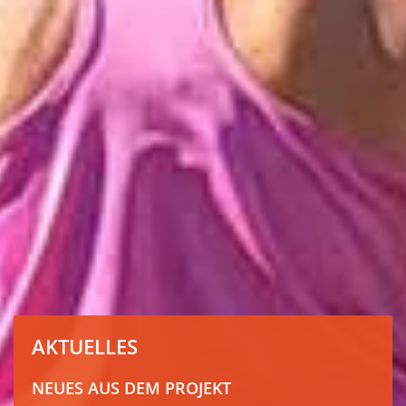
AKTUELLES
NEUES AUS DEM PROJEKT