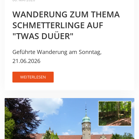
WANDERUNG ZUM THEMA
SCHMETTERLINGE AUF
"TWAS DUÜER"
Geführte Wanderung am Sonntag,
21.06.2026
WEITERLESEN