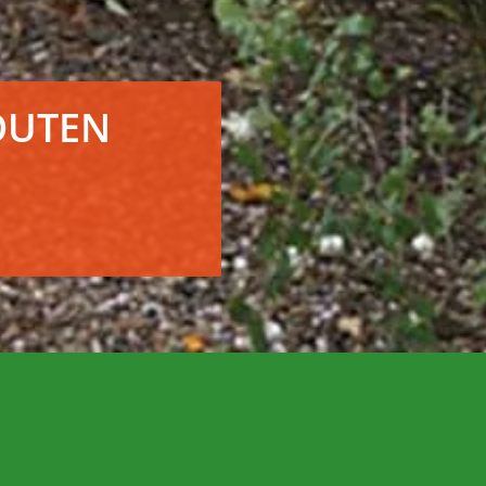
OUTEN