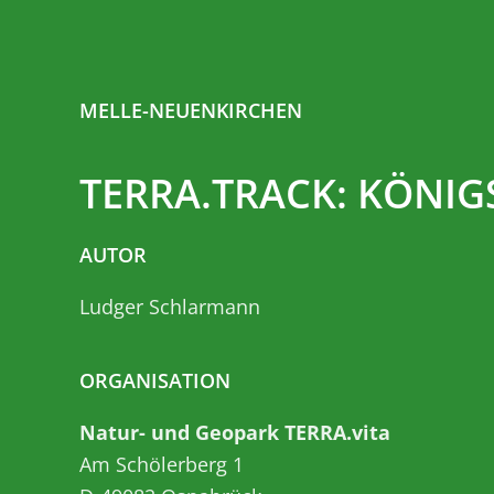
MELLE-NEUENKIRCHEN
TERRA.TRACK: KÖNI
AUTOR
Ludger Schlarmann
ORGANISATION
Natur- und Geopark TERRA.vita
Am Schölerberg 1