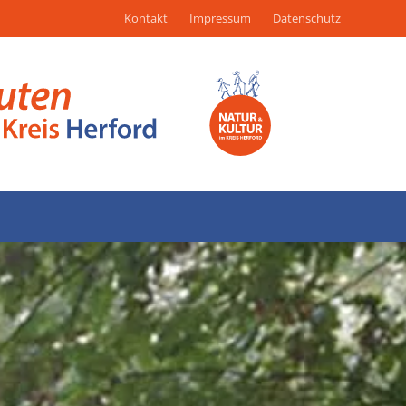
Kontakt
Impressum
Datenschutz