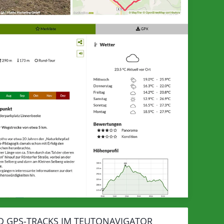
D GPS-TRACKS IM TEUTONAVIGATOR