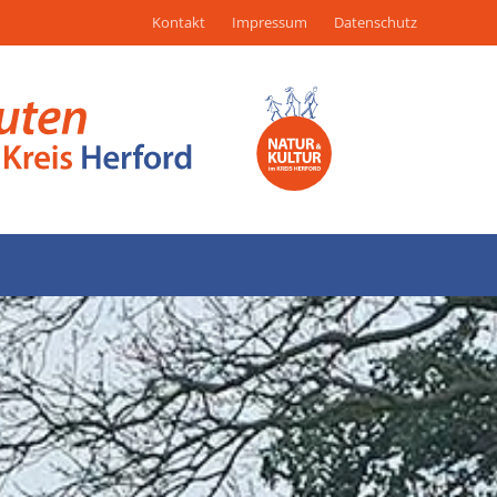
Kontakt
Impressum
Datenschutz