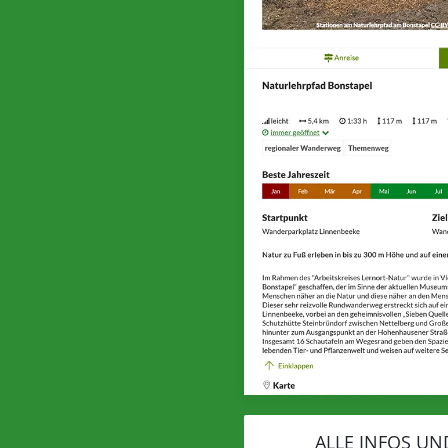
ALLE INFOS UN