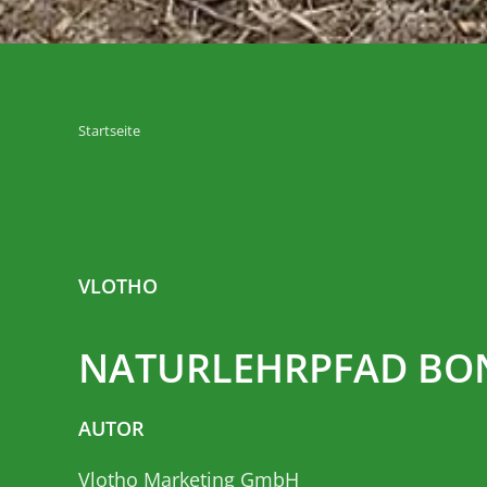
Startseite
VLOTHO
NATURLEHRPFAD BO
AUTOR
Vlotho Marketing GmbH