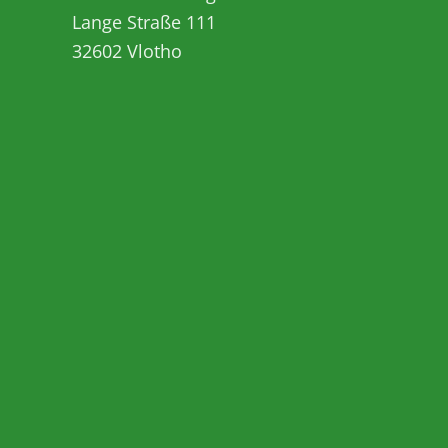
Lange Straße 111
32602
Vlotho