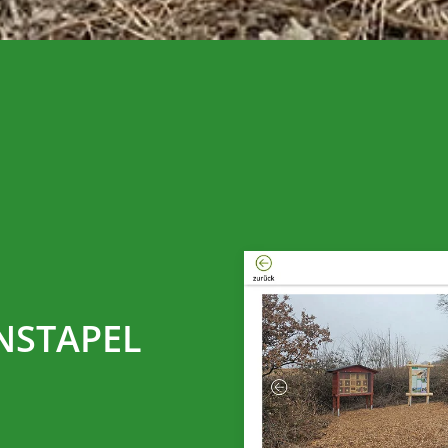
NSTAPEL