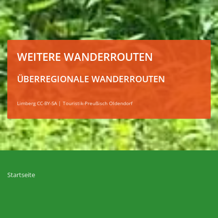
WEITERE WANDERROUTEN
ÜBERREGIONALE WANDERROUTEN
Limberg CC-BY-SA | Touristik-Preußisch Oldendorf
Startseite