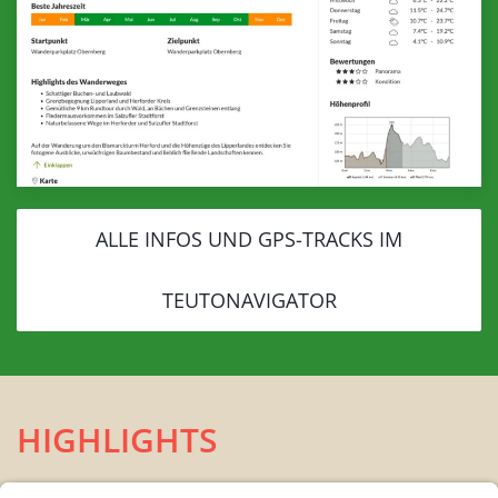
ALLE INFOS UND GPS-TRACKS IM
TEUTONAVIGATOR
HIGHLIGHTS