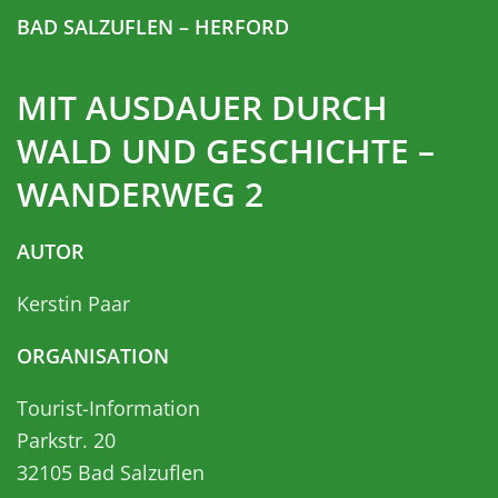
BAD SALZUFLEN – HERFORD
MIT AUSDAUER DURCH
WALD UND GESCHICHTE –
WANDERWEG 2
AUTOR
Kerstin Paar
ORGANISATION
Tourist-Information
Parkstr. 20
32105
Bad Salzuflen