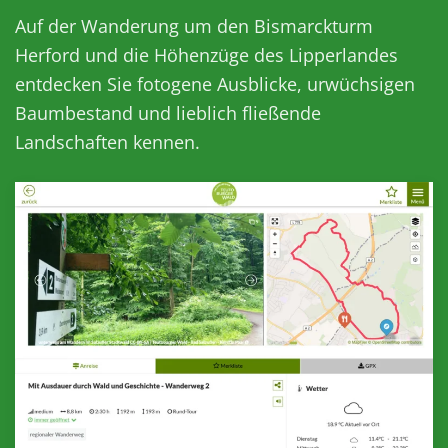
Auf der Wanderung um den Bismarckturm
Herford und die Höhenzüge des Lipperlandes
entdecken Sie fotogene Ausblicke, urwüchsigen
Baumbestand und lieblich fließende
Landschaften kennen.