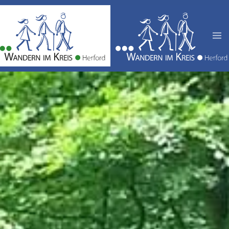
Zum Hauptinhalt springen