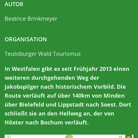
AUTOR
Beatrice Brinkmeyer
ORGANISATION
Teutoburger Wald Tourismus
In Westfalen gibt es seit Frühjahr 2013 einen
weiteren durchgehenden Weg der
Jakobspilger nach historischem Vorbild. Die
Route verläuft auf über 140km von Minden
über Bielefeld und Lippstadt nach Soest. Dort
schließt sie an den Hellweg an, der von
Höxter nach Bochum verläuft.