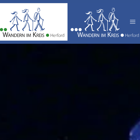
Zum Hauptinhalt springen