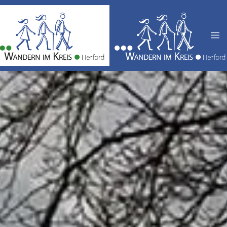
Zum Hauptinhalt springen