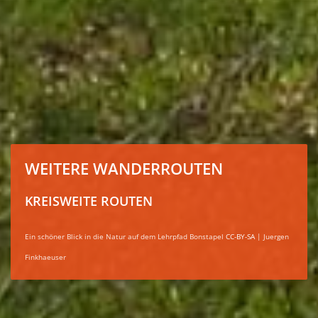
WEITERE WANDERROUTEN
KREISWEITE ROUTEN
Ein schöner Blick in die Natur auf dem Lehrpfad Bonstapel
CC-BY-SA
| Juergen
Finkhaeuser