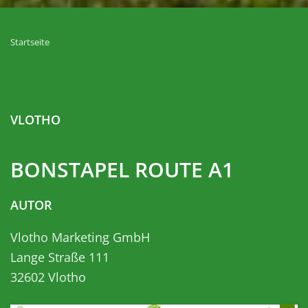
Startseite
VLOTHO
BONSTAPEL ROUTE A1
AUTOR
Vlotho Marketing GmbH
Lange Straße 111
32602
Vlotho