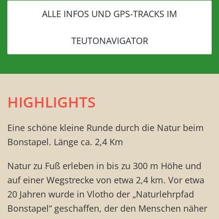
ALLE INFOS UND GPS-TRACKS IM
TEUTONAVIGATOR
HIGHLIGHTS
Eine schöne kleine Runde durch die Natur beim
Bonstapel. Länge ca. 2,4 Km
Natur zu Fuß erleben in bis zu 300 m Höhe und
auf einer Wegstrecke von etwa 2,4 km. Vor etwa
20 Jahren wurde in Vlotho der „Naturlehrpfad
Bonstapel“ geschaffen, der den Menschen näher